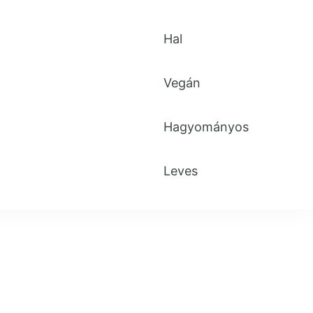
Hal
Vegán
Hagyományos
Leves