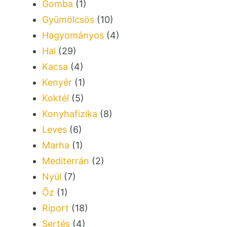
Gomba
(1)
Gyümölcsös
(10)
Hagyományos
(4)
Hal
(29)
Kacsa
(4)
Kenyér
(1)
Koktél
(5)
Konyhafizika
(8)
Leves
(6)
Marha
(1)
Mediterrán
(2)
Nyúl
(7)
Őz
(1)
Riport
(18)
Sertés
(4)