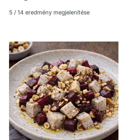
5 / 14 eredmény megjelenítése