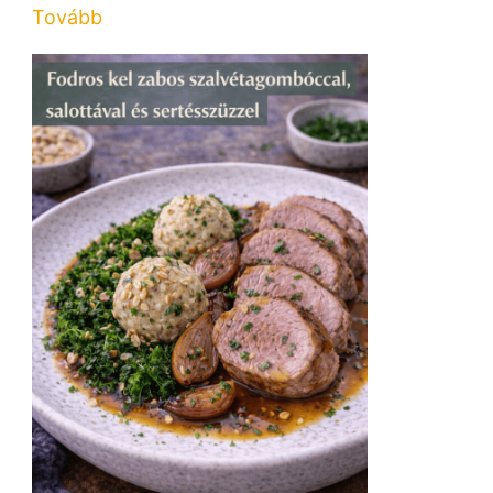
Tovább