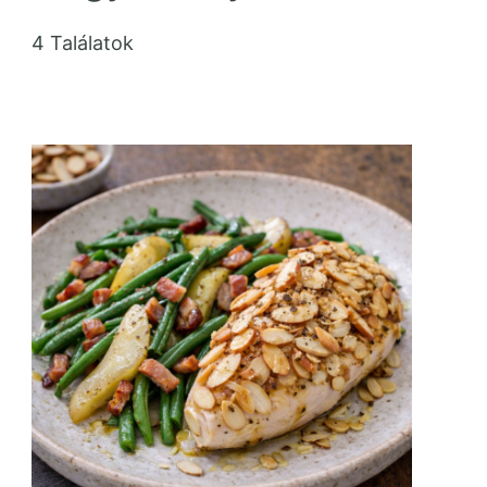
4 Találatok