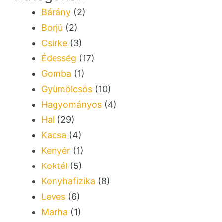
Bárány
(2)
Borjú
(2)
Csirke
(3)
Édesség
(17)
Gomba
(1)
Gyümölcsös
(10)
Hagyományos
(4)
Hal
(29)
Kacsa
(4)
Kenyér
(1)
Koktél
(5)
Konyhafizika
(8)
Leves
(6)
Marha
(1)