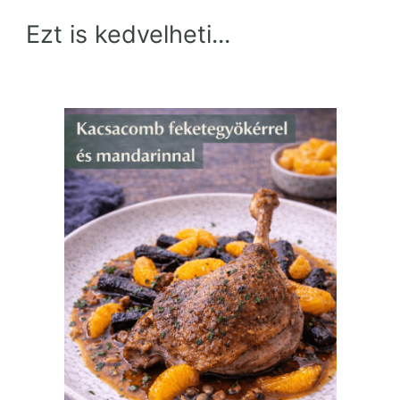
Ezt is kedvelheti...